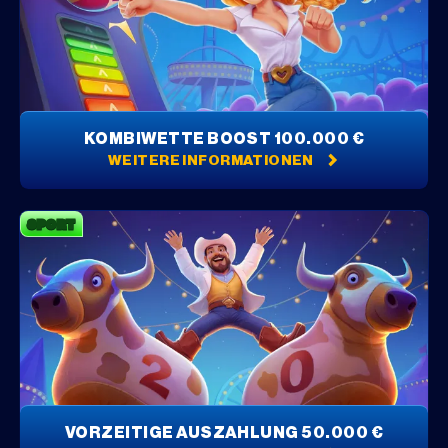
KOMBIWETTE BOOST 100.000 €
WEITERE INFORMATIONEN
SPORT
VORZEITIGE AUSZAHLUNG 50.000 €