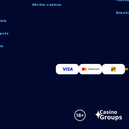
footbal
alle live-casinos
baseba
iele
ckpots
ele
M