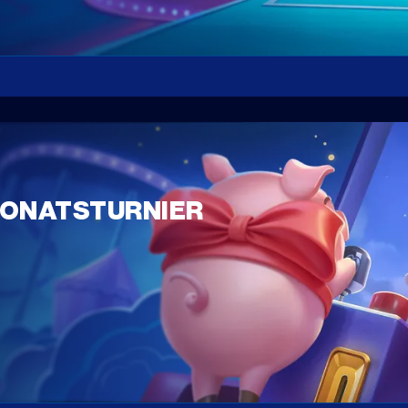
ONATSTURNIER