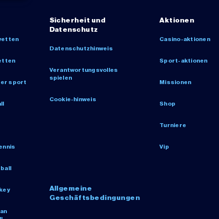
Sicherheit und
Aktionen
Datenschutz
wetten
casino-aktionen
datenschutzhinweis
wetten
sport-aktionen
verantwortungsvolles
spielen
ller sport
missionen
cookie-hinweis
ll
shop
turniere
tennis
vip
ball
Allgemeine
ckey
Geschäftsbedingungen