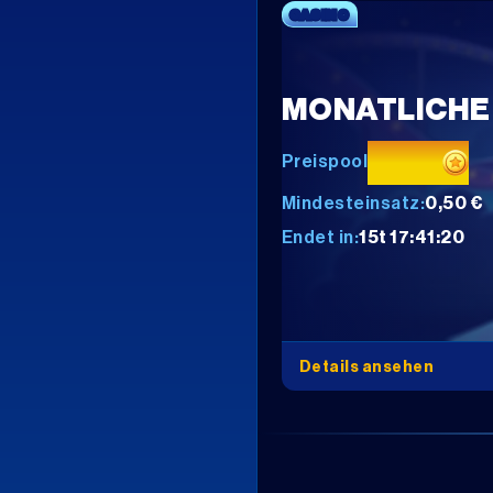
CASINO
MONATLICHE
2500
Preispool
Mindesteinsatz:
0,50 €
Endet in:
15t 17:41:20
Details ansehen