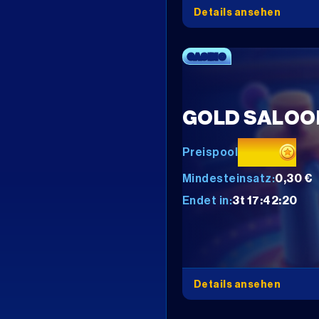
Details ansehen
CASINO
GOLD SALOON
1100
Preispool
Mindesteinsatz:
0,30 €
Endet in:
3t 17:42:20
Details ansehen