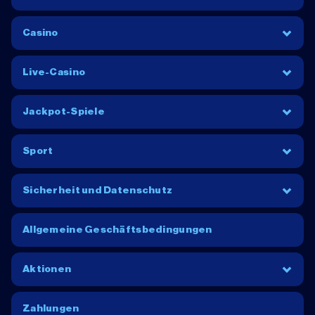
dieser Slots bieten flexible Preise, hohe Volatilität und starke max
win Chancen. Neue players profitieren zusätzlich vom
Willkommenspaket: 250% bis zu 2.000 € + 250 FS + 1 Bonus Crab,
Casino
ideal für die ersten bonus buys, Demo-Versionen und um die
Mechanik to win auszuprobieren.
Live-Casino
WAS SIND BONUS BUY SLOTS UND WIE
FUNKTIONIEREN SIE?
Jackpot-Spiele
Bonus Buy Slots ermöglichen es Spielern, die Bonus Round gegen
eine feste Gebühr sofort zu aktivieren – ganz ohne the base
Sport
game durchspielen zu müssen. Diese Form des Spielens, häufig
unter bonus buy slots, bonus buy feature, buy slots oder online
casino bonus buy gesucht, gehört zu den beliebtesten
Sicherheit und Datenschutz
Mechaniken im modernen Slot Gaming.
Statt auf Scatter zu warten, kann man den Bonus direkt kaufen
Allgemeine Geschäftsbedingungen
und damit straight to the spannendsten Teil des Spiels springen.
Ein Bonuskauf bietet:
Aktionen
Sofortigen Zugriff auf bonus rounds
Die Möglichkeit, das Base Game komplett zu skippen
Direkte spins mit Multiplikatoren, Hold-&-Win oder weiteren
Zahlungen
Features