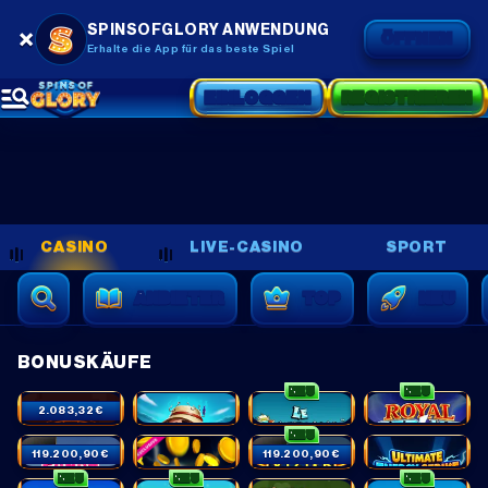
SPINSOFGLORY ANWENDUNG
ÖFFNEN
Erhalte die App für das beste Spiel
EINLOGGEN
REGISTRIEREN
CASINO
LIVE-CASINO
SPORT
ANBIETER
TOP
NEU
BONUSKÄUFE
NEU
NEU
5 Relics of Power: Hold & Win
Better Bass Cash
Le Fisherman
Royal Strike
2.083,32 €
NEU
Candy Palace 1000
Thunder Ball
Vizier Of The North x1000
Ultimate Energy Strike
119.200,90 €
119.200,90 €
NEU
NEU
NEU