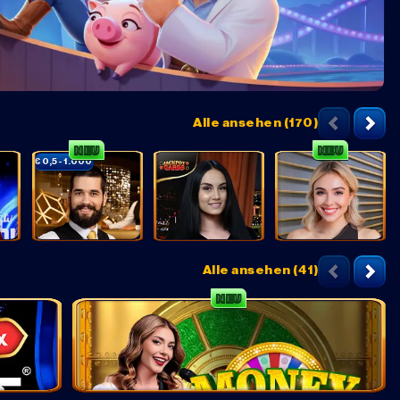
Alle ansehen (170)
NEU
NEU
€
0,5
- 1.000
te
Deutsches Speed Roulette
Vegas Roulette 500x
Gold Roulette
Alle ansehen (41)
NEU
Money Time