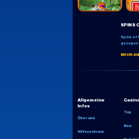
SPINS 
Spins of 
gezogen h
über Spor
MEHR A
damit du 
WAS IS
Casino S
vereint. 
Wettangeb
Challenge
Allgemeine
Casin
erweiter
Infos
top
Das Desig
über uns
findet si
neu
hilfezentrum
SPINS 