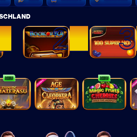
TSCHLAND
2
3
Express
Book of Ra
100 Super Hot
NEU
NEU
y Of Amaterasu
The Age of Cleopatra
Magic Fruit$: Cherries