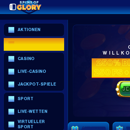
AKTIONEN
STARTSEITE
WILLK
CASINO
250% BI
250 FS 
LIVE-CASINO
JACKPOT-SPIELE
JE
SPORT
LIVE-WETTEN
VIRTUELLER
SPORT
ANBIETER
T