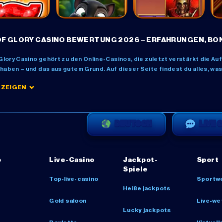
OF GLORY CASINO BEWERTUNG 2026 – ERFAHRUNGEN, B
Glory Casino gehört zu den Online-Casinos, die zuletzt verstärkt die A
aben – und das aus gutem Grund. Auf dieser Seite findest du alles, wa
twetten bis hin zu Sicherheit und mobiler Nutzung. Unser Ziel ist es, dir
NZEIGEN
selbst entscheiden kannst, ob Spins of Glory das Richtige für dich ist.
T CASINO SPINS OF GLORY?
DEUTSCH
LIVE 
pins of Glory
ist ein Online-Glücksspielanbieter, der sowohl Casino-Spi
Die Plattform richtet sich an Spieler, die Wert auf Vielfalt legen: Slots,
ot sind alle direkt über den Browser oder die App erreichbar. Ergänzt 
s, Tournaments, Bonus Crab, Shop und VIP Levels – Funktionen, die das 
o
Live-Casino
Jackpot-
Sport
n.
Spiele
top-live-casino
sportw
n der Plattform ist klar strukturiert und intuitiv bedienbar – selbst wer
heiße jackpots
ch schnell zurecht.
gold saloon
live-w
lucky jackpots
OF GLORY CASINO SPIELE – SLOTS, TISCHSPIELE UND LIVE