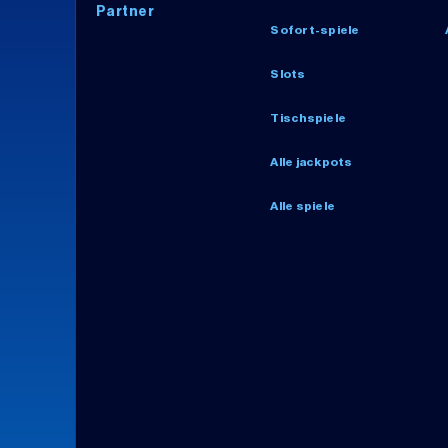
Partner
Verwende das Spins o
sofort-spiele
Outdoor-Sport
–
slots
Indoor-Sport
– W
Volleyball.
tischspiele
Motorsport
– Sta
Wassersport
– B
alle jackpots
Wettquoten wette
Kampfsport
– Sc
Fechten.
alle spiele
Digitaler Sport
–
wetten.
Spezialangebot
Filmpreise wetten
Spins of Glory Sport
SPINS OF GLORY
Haben wir dich schon 
die Vorteile des VIP
vorzeitige Auszahlun