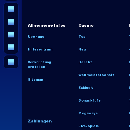
Erfolgschancen zu ve
sie benötigst.
Ein weiterer großer V
Allgemeine Infos
Casino
Casinos und des VIP-P
Branche. Wette auf w
über uns
top
Zurück zu unserem gr
Wettinformationen pl
hilfezentrum
neu
abzuschließen, von d
verknüpfung
beliebt
Wette auf große Sport
erstellen
unserer großzügigen 
weltmeisterschaft
Cashbacks, Freiwetten
sitemap
Spins of Glory Sport
exklusiv
SPINS OF GLOR
bonuskäufe
Wenn du online eine 
megaways
aber du möchtest auch
Zahlungen
Angebote nutzen, um d
live-spiele
platzierst.