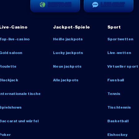
DEUTSCH
LIVE CHAT
rbessern. Du hast auch Zugang zu Unterstützung und Ermutigung durch 
orteil ist, dass du, wenn du dich für das Spins of Glory-Sportwetten reg
Live-Casino
Jackpot-Spiele
Sport
rogramms wirst. Unser Casino ist voll ausgestattet mit Spielen von ein
eltweite Casinospiele von Video- und Live-Veranstaltungsorten.
top-live-casino
heiße jackpots
sportwetten
oßartigen Sportwetten: Du kannst Wetten auf weltweite Wettveranstal
atzieren. Nutze unsere wettbewerbsfähigen Quoten, Märkte und Wett-T
gold saloon
lucky jackpots
live-wetten
enen du schon immer geträumt hast.
roulette
neue jackpots
virtueller sport
ereignisse, und wir erwarten nicht, dass du es alleine schaffst, denn d
Sport-Sonderangebote in Anspruch nehmen, um deinen Wetten mehr Pow
blackjack
alle jackpots
fussball
 und eine Vielzahl von Einzahlungsboni an.
sbook stellt den Wettbewerb auf den Kopf!
internationale tische
tennis
Y SPORTWETTEN FÜR HERVORRAGENDE WETTEN
spielshows
tischtennis
Sportwette platzierst, möchtest du die Spannung des Spiels durch dein
baccarat und würfel
basketball
 vorsichtig wetten. Mit Spins of Glory kannst du etwas weniger vorsicht
ir ein wenig mehr Polster zu verschaffen, wenn du Wetten auf deine Li
poker
eishockey