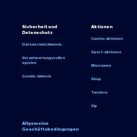
unser angesehenes Team, falls du
istrierst, automatisch Mitglied des
Sicherheit und
Aktionen
igen der besten Anbieter der
Datenschutz
casino-aktionen
datenschutzhinweis
tungen mit den neuesten Online-
ools, um die Art von Wetten
sport-aktionen
verantwortungsvolles
spielen
missionen
u kannst bei jedem Schritt eines
er zu verleihen. Fordere
cookie-hinweis
shop
turniere
vip
e Wette noch verstärkt spüren –
ig sein und unsere Boni und
Allgemeine
eblingsmannschaften und -spieler
Geschäftsbedingungen