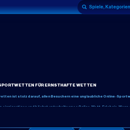
Spiele, Kategorien
Y SPORTWETTEN FÜR ERNSTHAFTE WETTEN
etten ist stolz darauf, allen Besuchern eine unglaubliche Online-Sport
ein einzigartiges und höchst unterhaltsames Online-Wett-Erlebnis. Wen
uoten und Werbeaktionen stöberst, wirst du schnell feststellen, dass d
xen Wetten ist.
nsangebote und Boni, um deine Wetten auf die nächste Stufe zu heben u