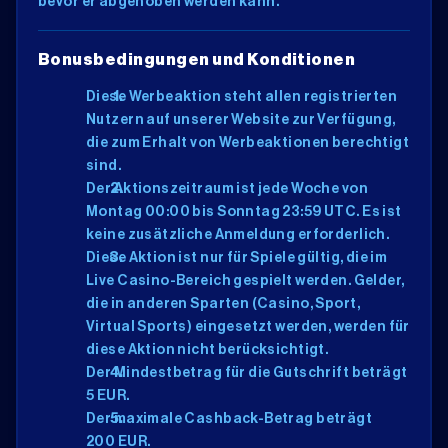
bevor er abgehoben werden kann.
Bonusbedingungen und Konditionen
Diese Werbeaktion steht allen registrierten
1.
Nutzern auf unserer Website zur Verfügung,
die zum Erhalt von Werbeaktionen berechtigt
sind.
Der Aktionszeitraum ist jede Woche von
2.
Montag 00:00 bis Sonntag 23:59 UTC. Es ist
keine zusätzliche Anmeldung erforderlich.
Diese Aktion ist nur für Spiele gültig, die im
3.
Live Casino-Bereich gespielt werden. Gelder,
die in anderen Sparten (Casino, Sport,
Virtual Sports) eingesetzt werden, werden für
diese Aktion nicht berücksichtigt.
Der Mindestbetrag für die Gutschrift beträgt
4.
5 EUR.
Der maximale Cashback-Betrag beträgt
5.
200 EUR.